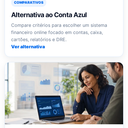
COMPARATIVOS
Alternativa ao Conta Azul
Compare critérios para escolher um sistema
financeiro online focado em contas, caixa,
cartões, relatórios e DRE.
Ver alternativa