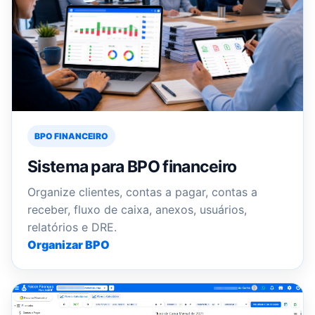
BPO FINANCEIRO
Sistema para BPO financeiro
Organize clientes, contas a pagar, contas a
receber, fluxo de caixa, anexos, usuários,
relatórios e DRE.
Organizar BPO