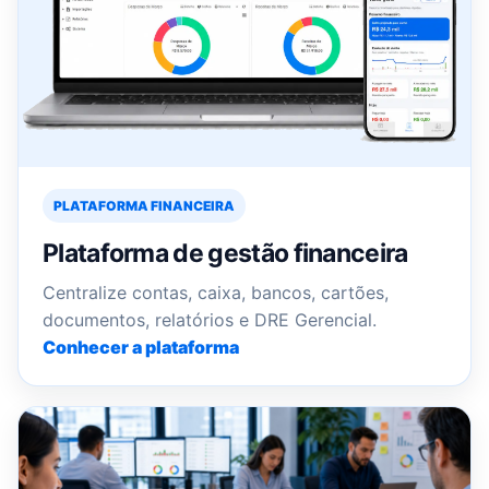
PLATAFORMA FINANCEIRA
Plataforma de gestão financeira
Centralize contas, caixa, bancos, cartões,
documentos, relatórios e DRE Gerencial.
Conhecer a plataforma