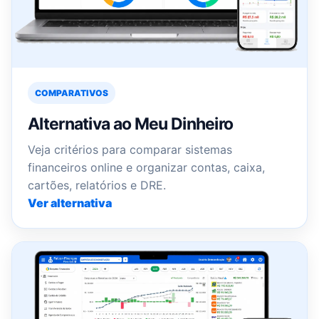
COMPARATIVOS
Alternativa ao Meu Dinheiro
Veja critérios para comparar sistemas
financeiros online e organizar contas, caixa,
cartões, relatórios e DRE.
Ver alternativa