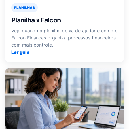
PLANILHAS
Planilha x Falcon
Veja quando a planilha deixa de ajudar e como o
Falcon Finanças organiza processos financeiros
com mais controle.
Ler guia