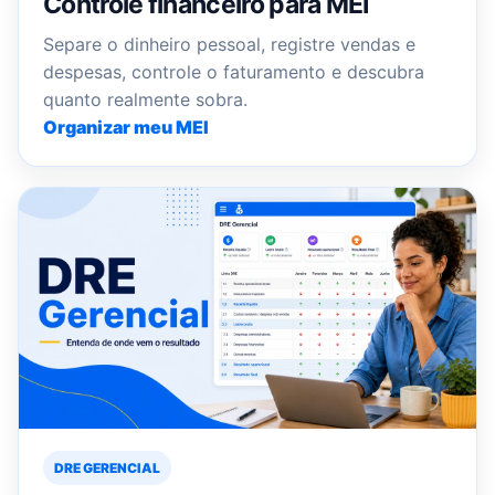
Controle financeiro para MEI
Separe o dinheiro pessoal, registre vendas e
despesas, controle o faturamento e descubra
quanto realmente sobra.
Organizar meu MEI
DRE GERENCIAL