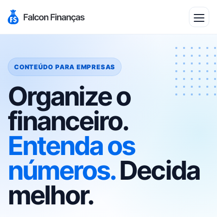
CONTEÚDO PARA EMPRESAS
Organize o
financeiro.
Entenda os
números.
Decida
melhor.