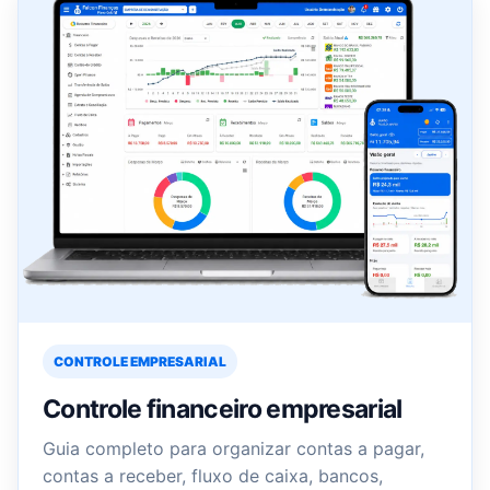
CONTROLE EMPRESARIAL
Controle financeiro empresarial
Guia completo para organizar contas a pagar,
contas a receber, fluxo de caixa, bancos,