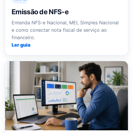
Emissão de NFS-e
Entenda NFS-e Nacional, MEI, Simples Nacional
e como conectar nota fiscal de serviço ao
financeiro.
Ler guia