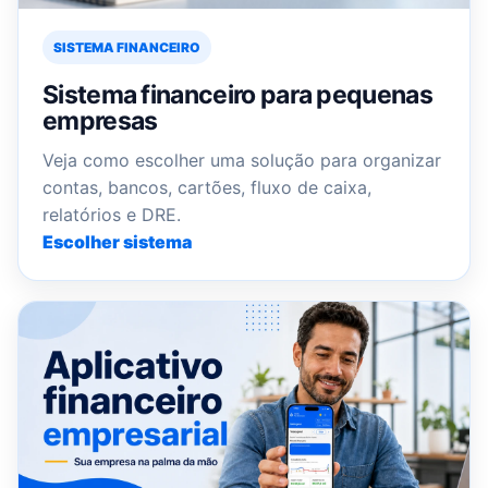
SISTEMA FINANCEIRO
Sistema financeiro para pequenas
empresas
Veja como escolher uma solução para organizar
contas, bancos, cartões, fluxo de caixa,
relatórios e DRE.
Escolher sistema