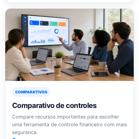
COMPARATIVOS
Comparativo de controles
Compare recursos importantes para escolher
uma ferramenta de controle financeiro com mais
seguranca.