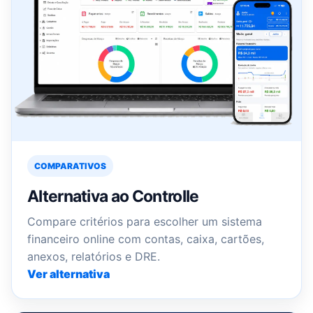
COMPARATIVOS
Alternativa ao Controlle
Compare critérios para escolher um sistema
financeiro online com contas, caixa, cartões,
anexos, relatórios e DRE.
Ver alternativa