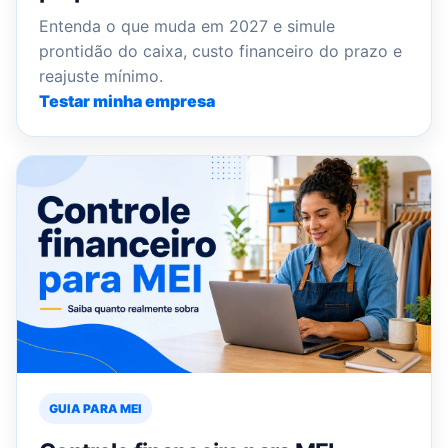
Entenda o que muda em 2027 e simule
prontidão do caixa, custo financeiro do prazo e
reajuste mínimo.
Testar minha empresa
GUIA PARA MEI