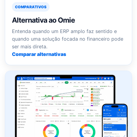
COMPARATIVOS
Alternativa ao Omie
Entenda quando um ERP amplo faz sentido e
quando uma solução focada no financeiro pode
ser mais direta.
Comparar alternativas