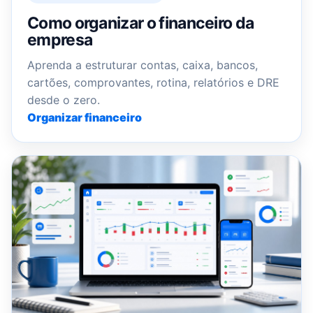
Como organizar o financeiro da
empresa
Aprenda a estruturar contas, caixa, bancos,
cartões, comprovantes, rotina, relatórios e DRE
desde o zero.
Organizar financeiro