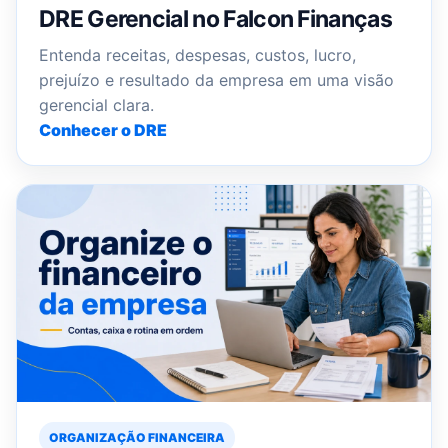
DRE Gerencial no Falcon Finanças
Entenda receitas, despesas, custos, lucro,
prejuízo e resultado da empresa em uma visão
gerencial clara.
Conhecer o DRE
ORGANIZAÇÃO FINANCEIRA