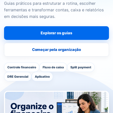
Guias práticos para estruturar a rotina, escolher
ferramentas e transformar contas, caixa e relatórios
em decisões mais seguras.
Explorar os guias
Começar pela organização
Controle financeiro
Fluxo de caixa
Split payment
DRE Gerencial
Aplicativo