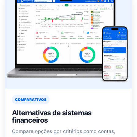
COMPARATIVOS
Alternativas de sistemas
financeiros
Compare opções por critérios como contas,