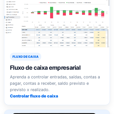
FLUXO DE CAIXA
Fluxo de caixa empresarial
Aprenda a controlar entradas, saídas, contas a
pagar, contas a receber, saldo previsto e
previsto x realizado.
Controlar fluxo de caixa