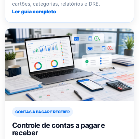
cartões, categorias, relatórios e DRE.
Ler guia completo
CONTAS A PAGAR E RECEBER
Controle de contas a pagar e
receber