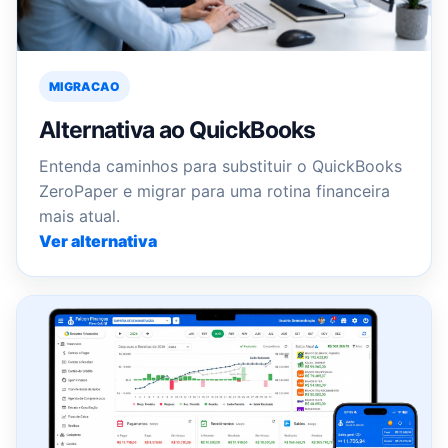
MIGRACAO
Alternativa ao QuickBooks
Entenda caminhos para substituir o QuickBooks
ZeroPaper e migrar para uma rotina financeira
mais atual.
Ver alternativa