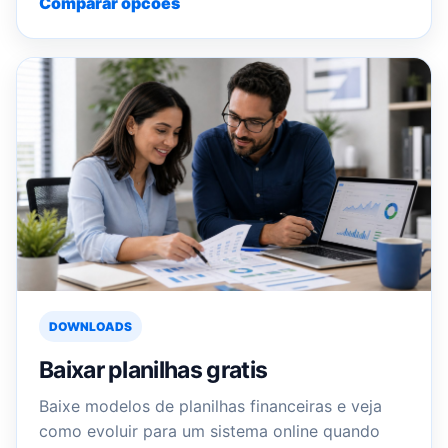
Comparar opcoes
DOWNLOADS
Baixar planilhas gratis
Baixe modelos de planilhas financeiras e veja
como evoluir para um sistema online quando