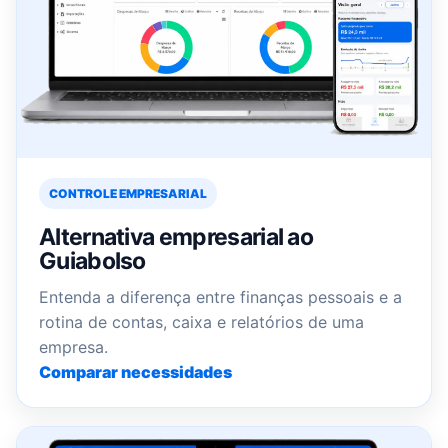
CONTROLE EMPRESARIAL
Alternativa empresarial ao
Guiabolso
Entenda a diferença entre finanças pessoais e a
rotina de contas, caixa e relatórios de uma
empresa.
Comparar necessidades