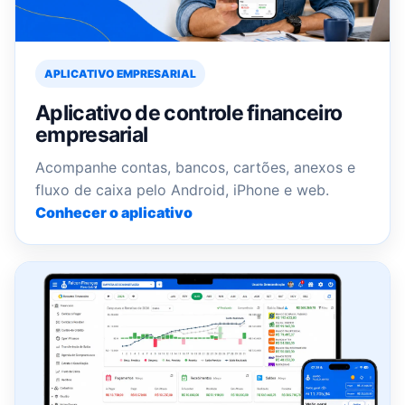
APLICATIVO EMPRESARIAL
Aplicativo de controle financeiro
empresarial
Acompanhe contas, bancos, cartões, anexos e
fluxo de caixa pelo Android, iPhone e web.
Conhecer o aplicativo