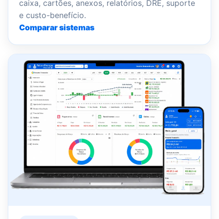
caixa, cartões, anexos, relatórios, DRE, suporte
e custo-benefício.
Comparar sistemas