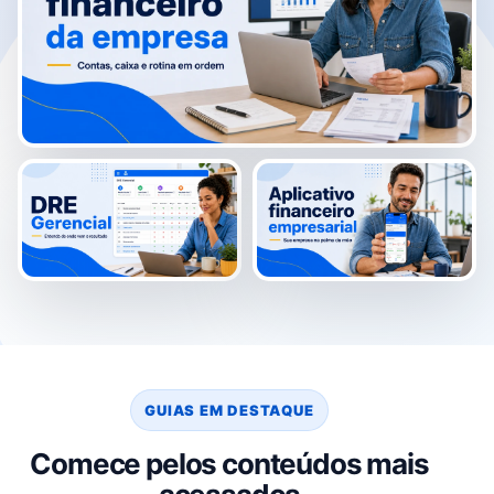
GUIAS EM DESTAQUE
Comece pelos conteúdos mais