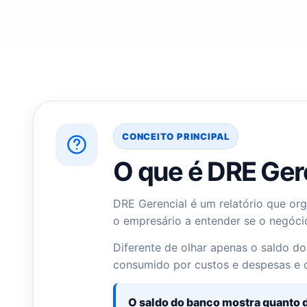
CONCEITO PRINCIPAL
O que é DRE Ger
DRE Gerencial é um relatório que or
o empresário a entender se o negócio
Diferente de olhar apenas o saldo do
consumido por custos e despesas e 
O saldo do banco mostra quanto d