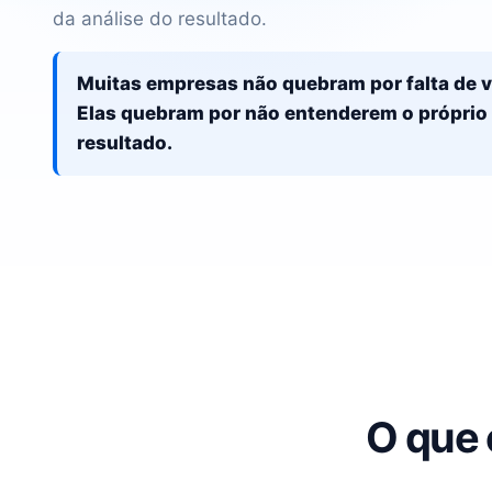
da análise do resultado.
Muitas empresas não quebram por falta de 
Elas quebram por não entenderem o próprio
resultado.
O que 