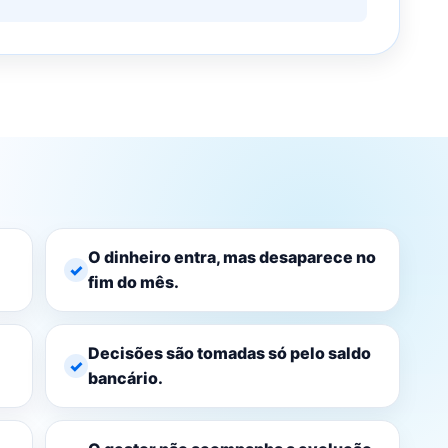
O dinheiro entra, mas desaparece no
fim do mês.
Decisões são tomadas só pelo saldo
bancário.