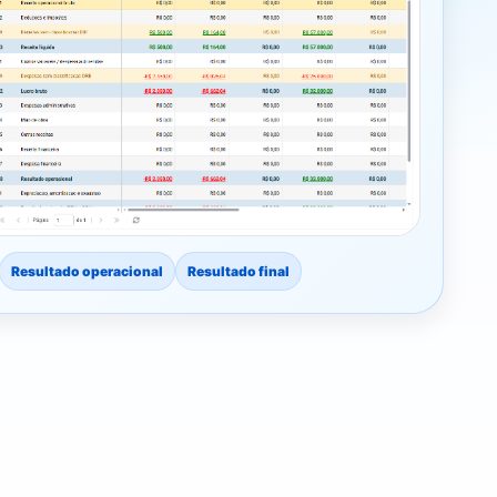
Resultado operacional
Resultado final