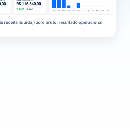
 receita líquida, lucro bruto, resultado operacional,