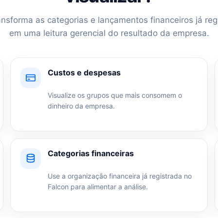
ansforma as categorias e lançamentos financeiros já re
em uma leitura gerencial do resultado da empresa.
Custos e despesas
Visualize os grupos que mais consomem o
dinheiro da empresa.
Categorias financeiras
Use a organização financeira já registrada no
Falcon para alimentar a análise.