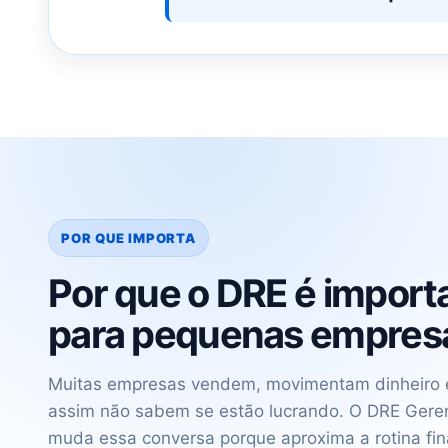
POR QUE IMPORTA
Por que o DRE é import
para pequenas empres
Muitas empresas vendem, movimentam dinheiro 
assim não sabem se estão lucrando. O DRE Geren
muda essa conversa porque aproxima a rotina fin