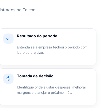
gistrados no Falcon
Resultado do período
Entenda se a empresa fechou o período com
lucro ou prejuízo.
Tomada de decisão
Identifique onde ajustar despesas, melhorar
margens e planejar o próximo mês.