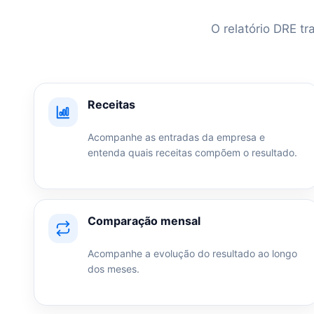
O relatório DRE tr
Receitas
Acompanhe as entradas da empresa e
entenda quais receitas compõem o resultado.
Comparação mensal
Acompanhe a evolução do resultado ao longo
dos meses.