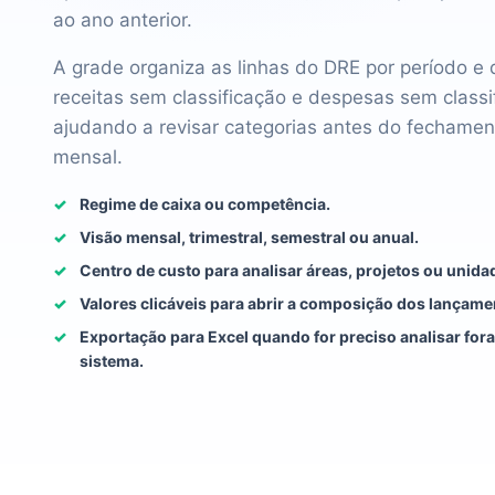
ao ano anterior.
A grade organiza as linhas do DRE por período e
receitas sem classificação e despesas sem classi
ajudando a revisar categorias antes do fechamen
mensal.
Regime de caixa ou competência.
Visão mensal, trimestral, semestral ou anual.
Centro de custo para analisar áreas, projetos ou unida
Valores clicáveis para abrir a composição dos lançame
Exportação para Excel quando for preciso analisar for
sistema.