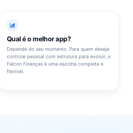
Qual é o melhor app?
Depende do seu momento. Para quem deseja
controle pessoal com estrutura para evoluir, o
Falcon Finanças é uma escolha completa e
flexível.