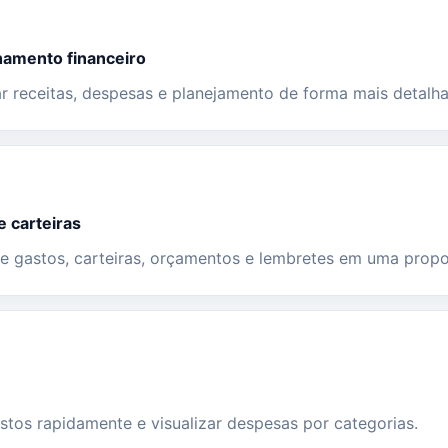
amento financeiro
 receitas, despesas e planejamento de forma mais detalha
e carteiras
 gastos, carteiras, orçamentos e lembretes em uma propo
stos rapidamente e visualizar despesas por categorias.