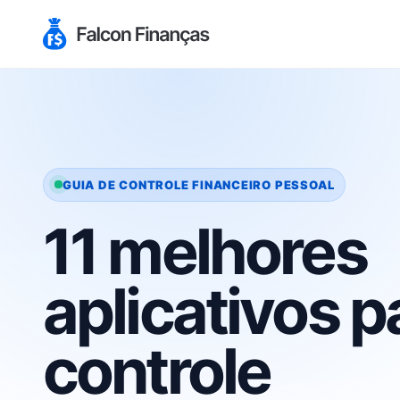
GUIA DE CONTROLE FINANCEIRO PESSOAL
11 melhores
aplicativos p
controle