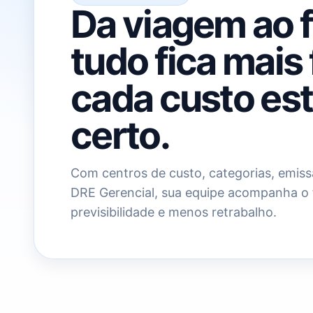
Da viagem ao 
tudo fica mais
cada custo est
certo.
Com centros de custo, categorias, emiss
DRE Gerencial, sua equipe acompanha o 
previsibilidade e menos retrabalho.