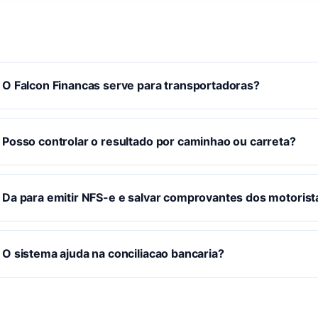
O Falcon Financas serve para transportadoras?
Posso controlar o resultado por caminhao ou carreta?
Da para emitir NFS-e e salvar comprovantes dos motorist
O sistema ajuda na conciliacao bancaria?