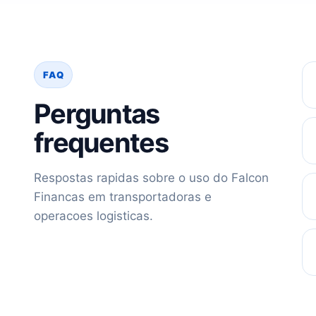
FAQ
Perguntas
frequentes
Respostas rapidas sobre o uso do Falcon
Financas em transportadoras e
operacoes logisticas.