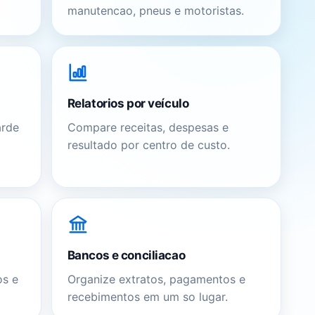
manutencao, pneus e motoristas.
Relatorios por veículo
arde
Compare receitas, despesas e
resultado por centro de custo.
Bancos e conciliacao
os e
Organize extratos, pagamentos e
recebimentos em um so lugar.