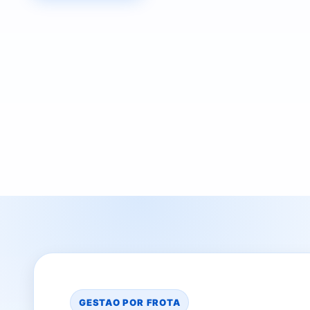
GESTAO POR FROTA