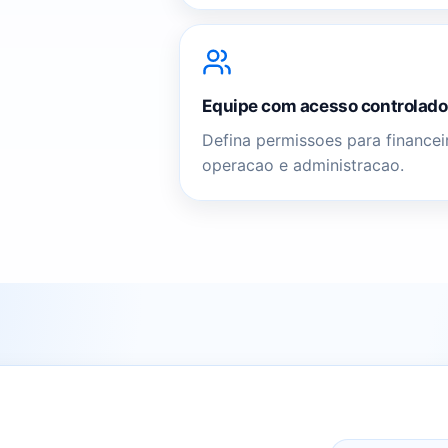
Equipe com acesso controlado
Defina permissoes para financei
operacao e administracao.