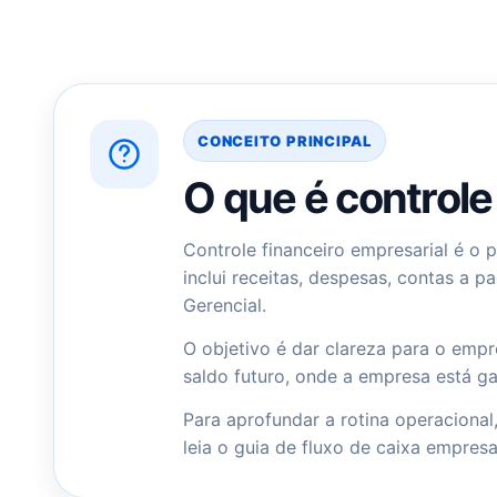
CONCEITO PRINCIPAL
O que é controle
Controle financeiro empresarial é o 
inclui receitas, despesas, contas a p
Gerencial.
O objetivo é dar clareza para o empr
saldo futuro, onde a empresa está g
Para aprofundar a rotina operaciona
leia o guia de
fluxo de caixa empresa