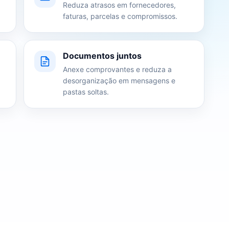
Reduza atrasos em fornecedores,
faturas, parcelas e compromissos.
Documentos juntos
Anexe comprovantes e reduza a
desorganização em mensagens e
pastas soltas.