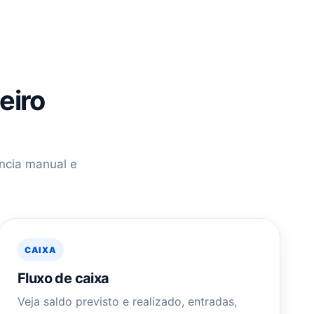
eiro
ência manual e
.
CAIXA
Fluxo de caixa
Veja saldo previsto e realizado, entradas,