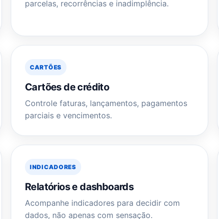
parcelas, recorrências e inadimplência.
CARTÕES
Cartões de crédito
Controle faturas, lançamentos, pagamentos
parciais e vencimentos.
INDICADORES
Relatórios e dashboards
Acompanhe indicadores para decidir com
dados, não apenas com sensação.