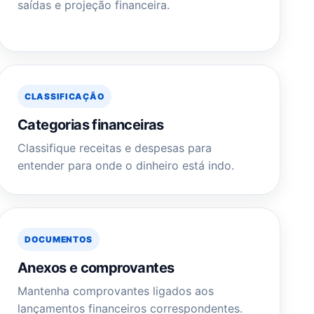
saídas e projeção financeira.
CLASSIFICAÇÃO
Categorias financeiras
Classifique receitas e despesas para
entender para onde o dinheiro está indo.
DOCUMENTOS
Anexos e comprovantes
Mantenha comprovantes ligados aos
lançamentos financeiros correspondentes.