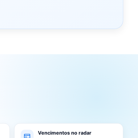
Vencimentos no radar