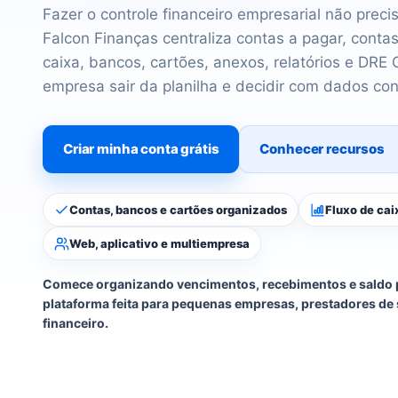
Fazer o controle financeiro empresarial não preci
Falcon Finanças centraliza contas a pagar, contas
caixa, bancos, cartões, anexos, relatórios e DRE 
empresa sair da planilha e decidir com dados con
Criar minha conta grátis
Conhecer recursos
Contas, bancos e cartões organizados
Fluxo de cai
Web, aplicativo e multiempresa
Comece organizando vencimentos, recebimentos e saldo 
plataforma feita para pequenas empresas, prestadores de 
financeiro.