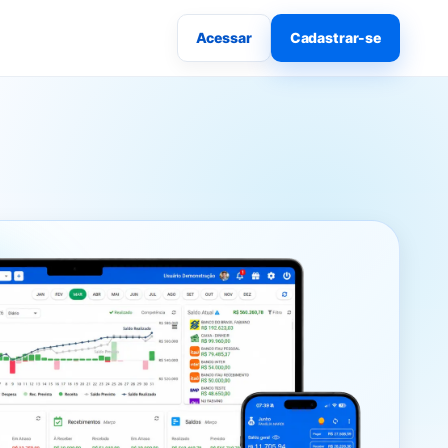
Acessar
Cadastrar-se