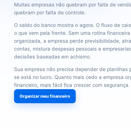
Muitas empresas não quebram por falta de venda
quebram por falta de controle.
O saldo do banco mostra o agora. O fluxo de cai
o que vem pela frente. Sem uma rotina financeira
organizada, a empresa perde previsibilidade, atr
contas, mistura despesas pessoais e empresariai
decisões baseadas em achismo.
Sua empresa não precisa depender de planilhas 
se está no lucro. Quanto mais cedo a empresa or
financeiro, mais fácil fica crescer com segurança.
Organizar meu financeiro