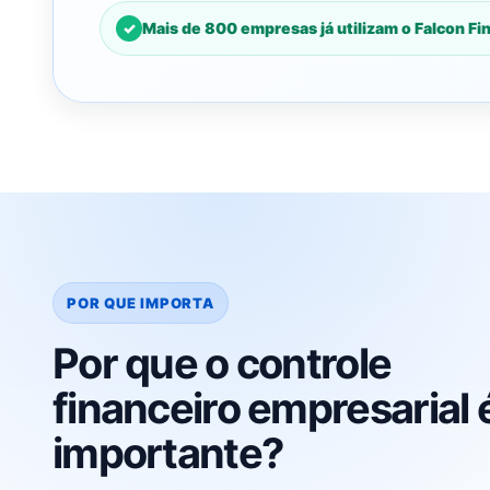
Mais de 800 empresas já utilizam o Falcon Fin
POR QUE IMPORTA
Por que o controle
financeiro empresarial 
importante?