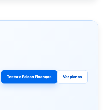
Testar o Falcon Finanças
Ver planos