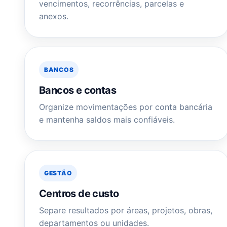
vencimentos, recorrências, parcelas e
anexos.
BANCOS
Bancos e contas
Organize movimentações por conta bancária
e mantenha saldos mais confiáveis.
GESTÃO
Centros de custo
Separe resultados por áreas, projetos, obras,
departamentos ou unidades.