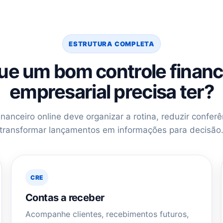
ESTRUTURA COMPLETA
ue um bom controle financ
empresarial precisa ter?
nanceiro online deve organizar a rotina, reduzir confer
transformar lançamentos em informações para decisão
CRE
Contas a receber
Acompanhe clientes, recebimentos futuros,